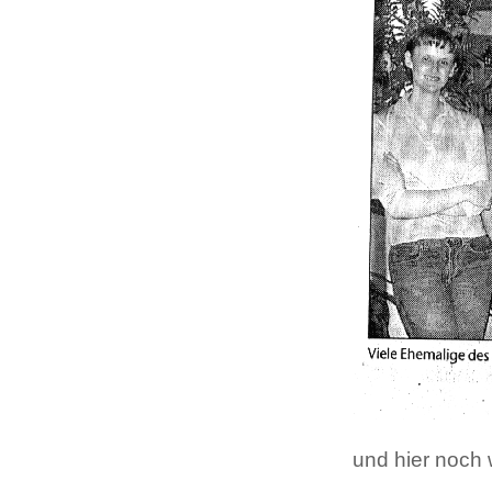
und hier noch 