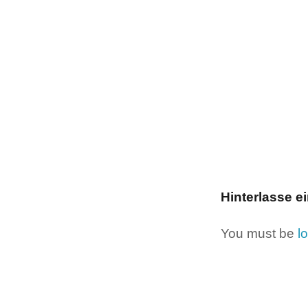
Hinterlasse 
You must be
l